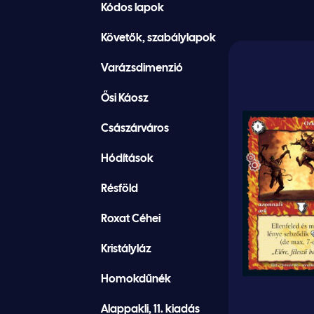
Kódos lapok
Követők, szabálylapok
Varázsdimenzió
Ősi Káosz
Császárváros
Hódítások
Résföld
Roxat Céhei
Kristályláz
Homokdűnék
Alappakli, 11. kiadás