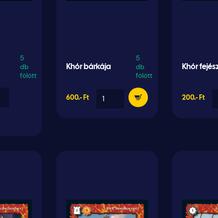
5
5
db
db
Khór bárkája
Khór fejés
fölött
fölött
600.- Ft
200.- Ft