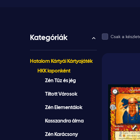
Csak a készlet
Kategóriák
Hatalom Kártyái Kártyajáték
HKK laponként
Zén Tűz és jég
Tiltott Városok
Zén Elementálok
Kasszandra álma
Zén Karácsony