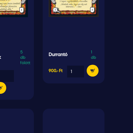
5
1
Durrantó
db
db
k
fölött
900.- Ft