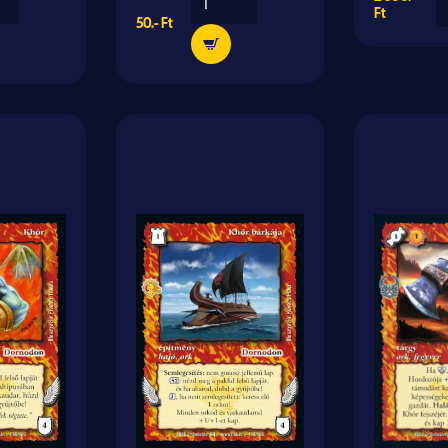
Ft
50.- Ft