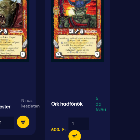
5
Nincs
db
Ork hadfőnök
készleten
ester
fölött
600.- Ft