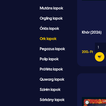
Mutáns lapok
Orgling lapok
Óriás lapok
Khór (2026)
Ork lapok
Pegazus lapok
200.- Ft
Polip lapok
Próféta lapok
Quwarg lapok
Szirén lapok
Sárkány lapok