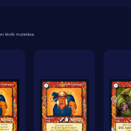
en lévők mutatása.