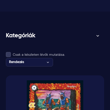
Kategóriák
Csak a készleten lévők mutatása.
Rendezés