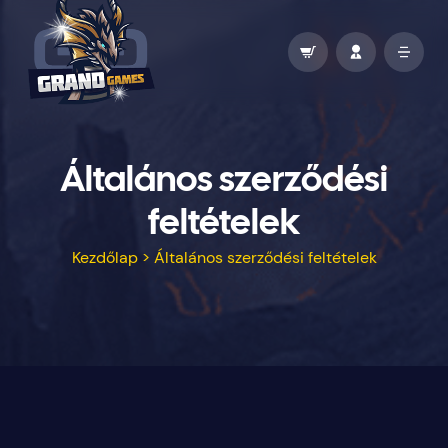
Általános szerződési
feltételek
Kezdőlap
>
Általános szerződési feltételek