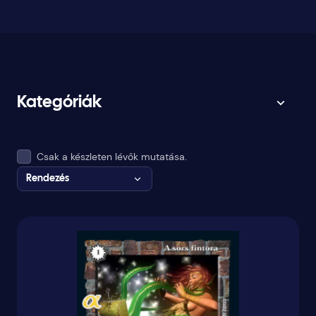
Kategóriák
Csak a készleten lévők mutatása.
Rendezés