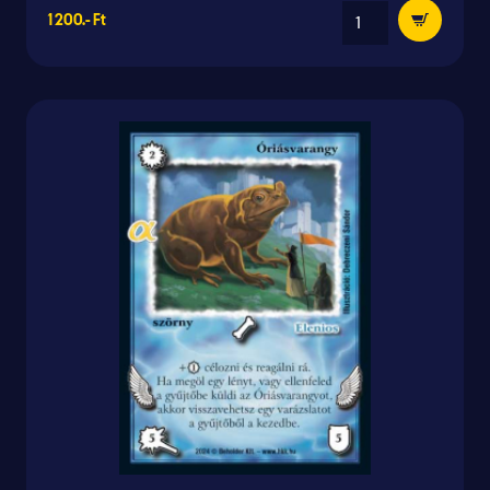
1 200.- Ft