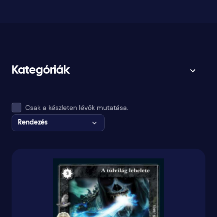
Kategóriák
Csak a készleten lévők mutatása.
Rendezés