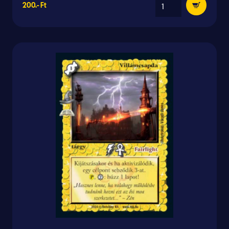
200.- Ft