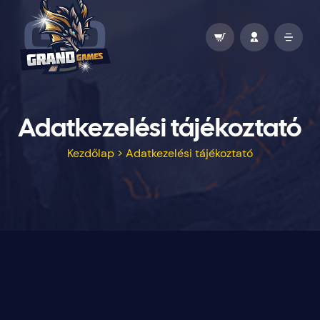
Adatkezelési tájékoztató
Kezdőlap
>
Adatkezelési tájékoztató