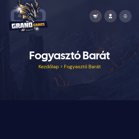
Fogyasztó Barát
Kezdőlap
>
Fogyasztó Barát