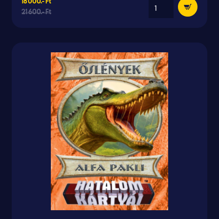
18 000.- Ft
21 600.- Ft