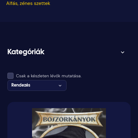
Alfás, zénes szettek
Kategóriák
Csak a készleten lévők mutatása.
Rendezés