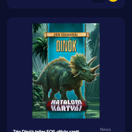
Nincs