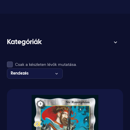
Kategóriák
Csak a készleten lévők mutatása.
Rendezés