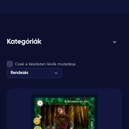
Kategóriák
Csak a készleten lévők mutatása.
Rendezés