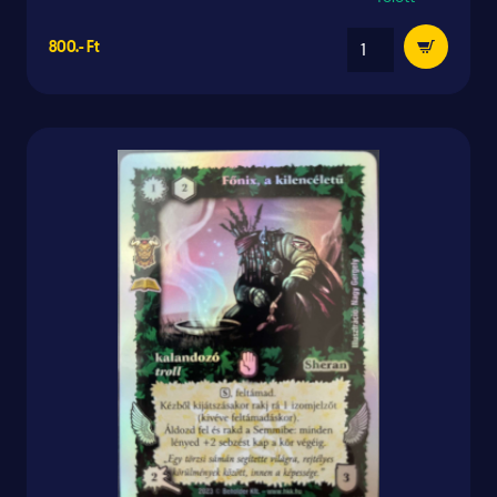
800.- Ft