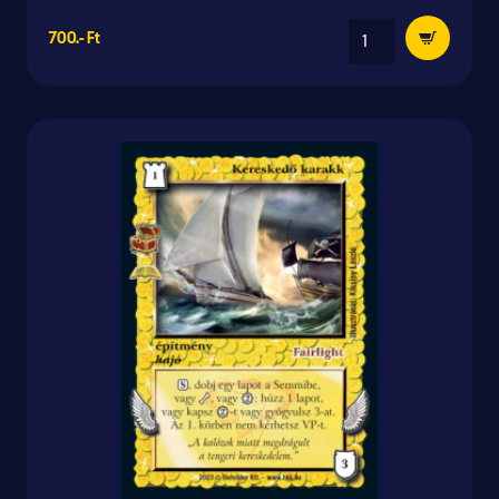
700.- Ft