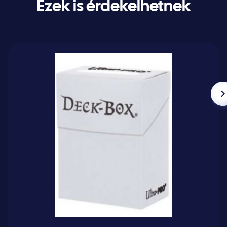
Ezek is érdekelhetnek