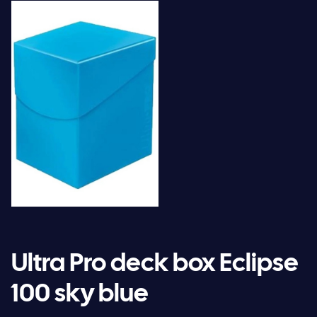
Ultra Pro deck box Eclipse
100 sky blue