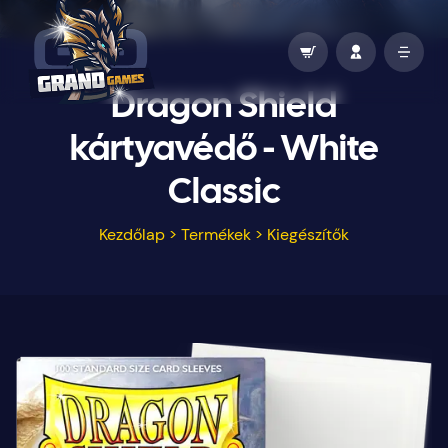
Dragon Shield
kártyavédő - White
Classic
Kezdőlap
>
Termékek
>
Kiegészítők