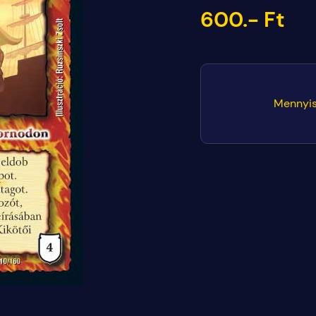
600.- Ft
Mennyis