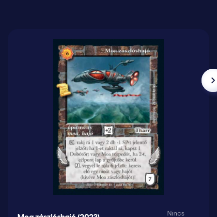
Nincs