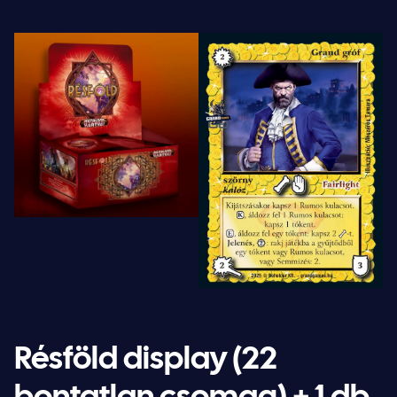
Résföld display (22