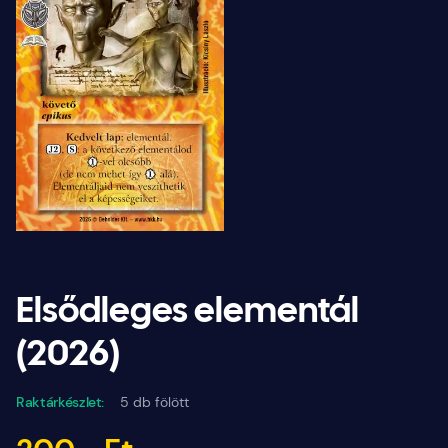
Elsődleges elementál
(2026)
Raktárkészlet:
5 db fölött