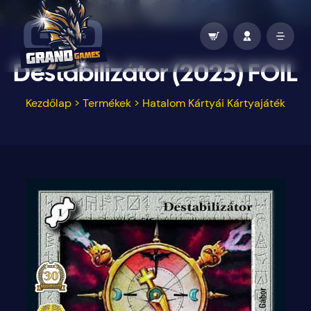
Destabilizátor (2025) FOIL
Kezdőlap
>
Termékek
>
Hatalom Kártyái Kártyajáték