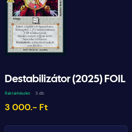
Destabilizátor (2025) FOIL
Raktárkészlet:
3 db
3 000.- Ft