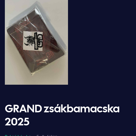
GRAND zsákbamacska
2025