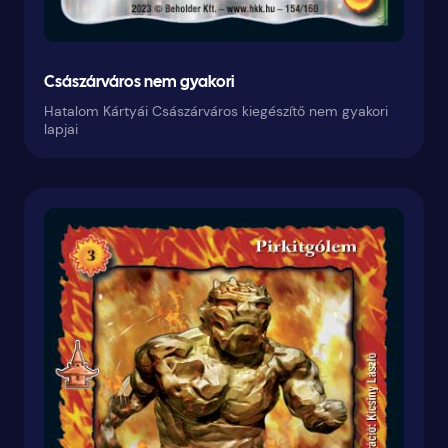
Császárváros nem gyakori
Hatalom Kártyái Császárváros kiegészítő nem gyakori
lapjai