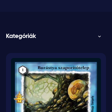
Kategóriák