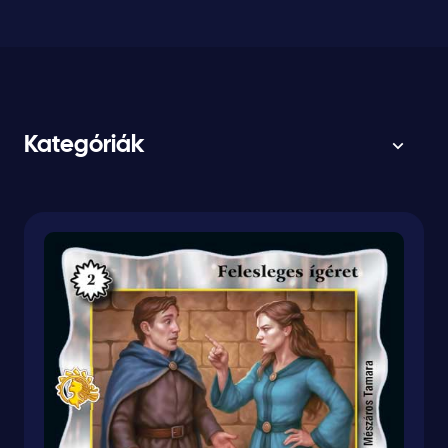
Kategóriák